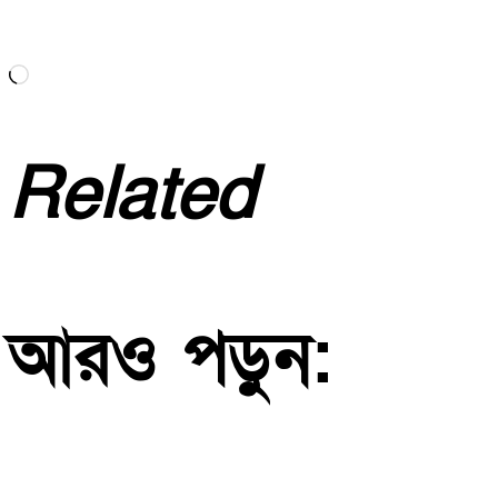
Loading…
Related
আরও পড়ুন: