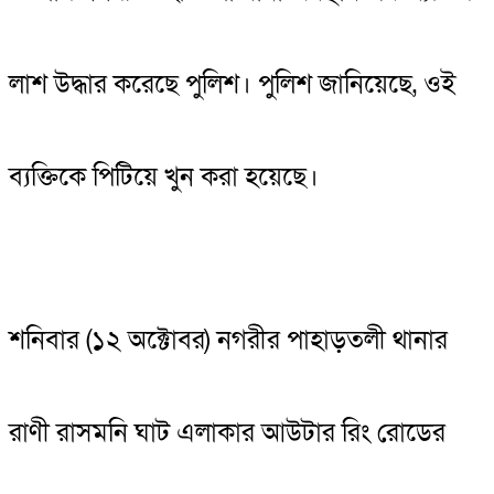
লাশ উদ্ধার করেছে পুলিশ। পুলিশ জানিয়েছে, ওই
ব্যক্তিকে পিটিয়ে খুন করা হয়েছে।
শনিবার (১২ অক্টোবর) নগরীর পাহাড়তলী থানার
রাণী রাসমনি ঘাট এলাকার আউটার রিং রোডের