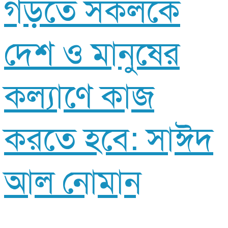
গড়তে সকলকে
দেশ ও মানুষের
কল্যাণে কাজ
করতে হবে: সাঈদ
আল নোমান