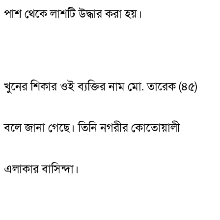
পাশ থেকে লাশটি উদ্ধার করা হয়।
খুনের শিকার ওই ব্যক্তির নাম মো. তারেক (৪৫)
বলে জানা গেছে। তিনি নগরীর কোতোয়ালী
এলাকার বাসিন্দা।