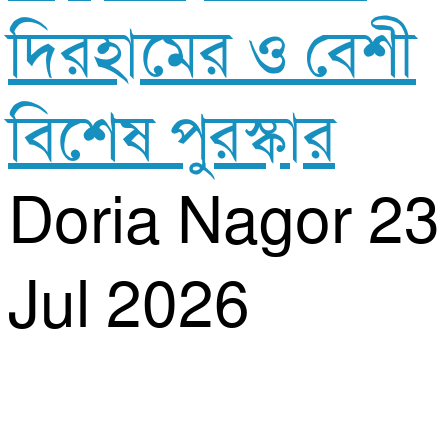
দিরহামের ও বেশী
বিশেষ পুরস্কার
Doria Nagor
23
Jul 2026