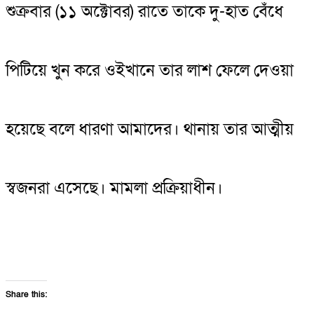
শুক্রবার (১১ অক্টোবর) রাতে তাকে দু-হাত বেঁধে
পিটিয়ে খুন করে ওইখানে তার লাশ ফেলে দেওয়া
হয়েছে বলে ধারণা আমাদের। থানায় তার আত্মীয়
স্বজনরা এসেছে। মামলা প্রক্রিয়াধীন।
Share this: