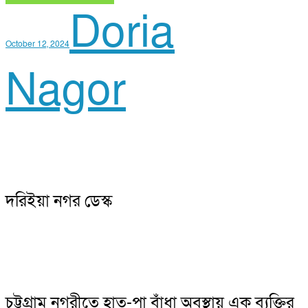
Doria
October 12, 2024
Nagor
দরিইয়া নগর ডেস্ক
চট্টগ্রাম নগরীতে হাত-পা বাঁধা অবস্থায় এক ব্যক্তির