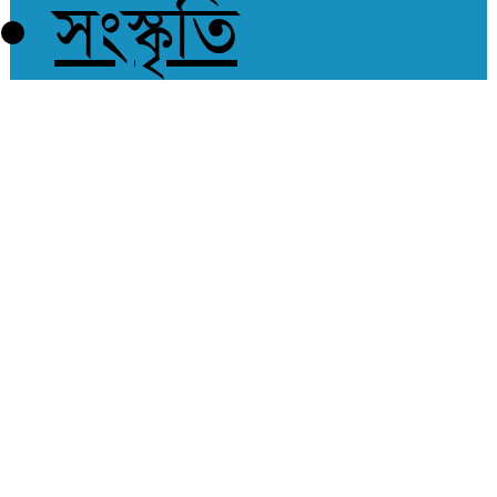
সংস্কৃতি