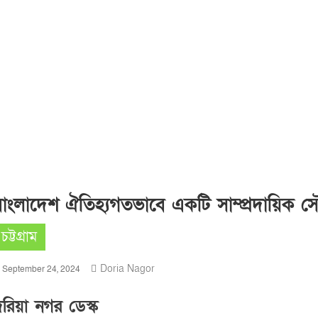
াংলাদেশ ঐতিহ্যগতভাবে একটি সাম্প্রদায়িক সৌহার্
চট্টগ্রাম
Doria Nagor
September 24, 2024
দরিয়া নগর ডেস্ক