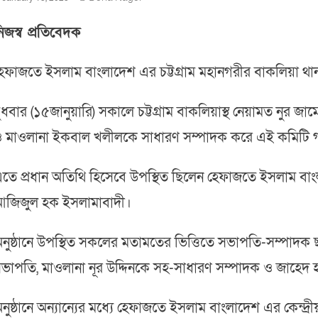
িজস্ব প্রতিবেদক
েফাজতে ইসলাম বাংলাদেশ এর চট্টগ্রাম মহানগরীর বাকলিয়া থ
ুধবার (১৫জানুয়ারি) সকালে চট্টগ্রাম বাকলিয়াস্থ নেয়ামত নু
 মাওলানা ইকবাল খলীলকে সাধারণ সম্পাদক করে এই কমিটি 
তে প্রধান অতিথি হিসেবে উপস্থিত ছিলেন হেফাজতে ইসলাম বাংলা
জিজুল হক ইসলামাবাদী।
নুষ্ঠানে উপস্থিত সকলের মতামতের ভিত্তিতে সভাপতি-সম্পাদক 
ভাপতি, মাওলানা নূর উদ্দিনকে সহ-সাধারণ সম্পাদক ও জাহেদ
নুষ্ঠানে অন্যান্যের মধ্যে হেফাজতে ইসলাম বাংলাদেশ এর কেন্দ্রীয় 