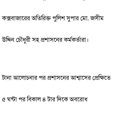
কক্সবাজারের অতিরিক্ত পুলিশ সুপার মো. জসীম
উদ্দিন চৌধুরী সহ প্রশাসনের কর্মকর্তারা।
টানা আলোচনার পর প্রশাসনের আশ্বাসের প্রেক্ষিতে
৫ ঘন্টা পর বিকাল ৪ টার দিকে অবরোধ