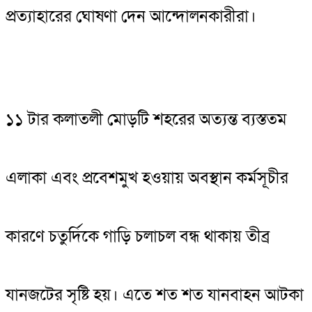
প্রত্যাহারের ঘোষণা দেন আন্দোলনকারীরা।
১১ টার কলাতলী মোড়টি শহরের অত্যন্ত ব্যস্ততম
এলাকা এবং প্রবেশমুখ হওয়ায় অবস্থান কর্মসূচীর
কারণে চতুর্দিকে গাড়ি চলাচল বন্ধ থাকায় তীব্র
যানজটের সৃষ্টি হয়। এতে শত শত যানবাহন আটকা