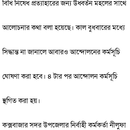
বিধি নিষেধ প্রত্যাহারের জন্য উধ্বর্তন মহলের সাথে
আলোচনার কথা বলা হয়েছে। কাল বুধবারের মধ্যে
সিদ্ধান্ত না জানালে আবারও আন্দোলনের কর্মসূচি
ঘোষণা করা হবে। ৪ টার পর আন্দোলন কর্মসূচি
স্থগিত করা হয়।
কক্সবাজার সদর উপজেলার নির্বাহী কর্মকর্তা নীলুফা