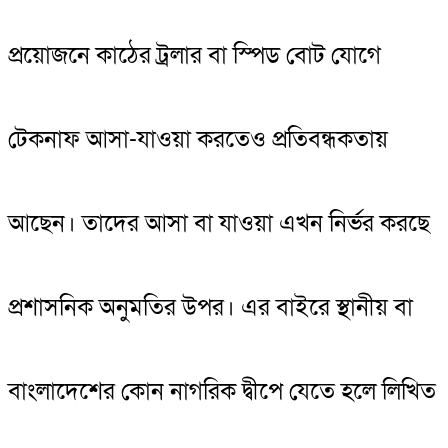
প্রয়োজনে কাঠের ট্রলার বা স্পিড বোট যোগে
টেকনাফ আসা-যাওয়া করতেও প্রতিবন্ধকতায়
আছেন। তাদের আসা বা যাওয়া এখন নির্ভর করছে
প্রশাসনিক অনুমতির উপর। এর বাইরে স্থানীয় বা
বাংলাদেশের কোন নাগরিক দ্বীপে যেতে হলে লিখিত