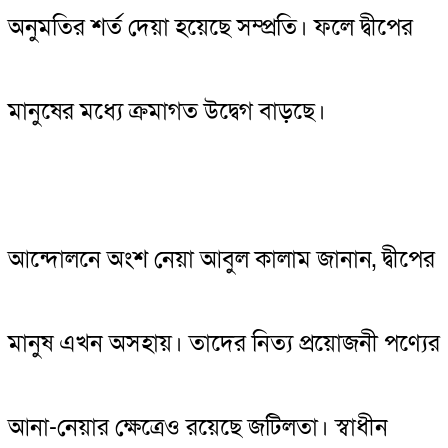
অনুমতির শর্ত দেয়া হয়েছে সম্প্রতি। ফলে দ্বীপের
মানুষের মধ্যে ক্রমাগত উদ্বেগ বাড়ছে।
আন্দোলনে অংশ নেয়া আবুল কালাম জানান, দ্বীপের
মানুষ এখন অসহায়। তাদের নিত্য প্রয়োজনী পণ্যের
আনা-নেয়ার ক্ষেত্রেও রয়েছে জটিলতা। স্বাধীন