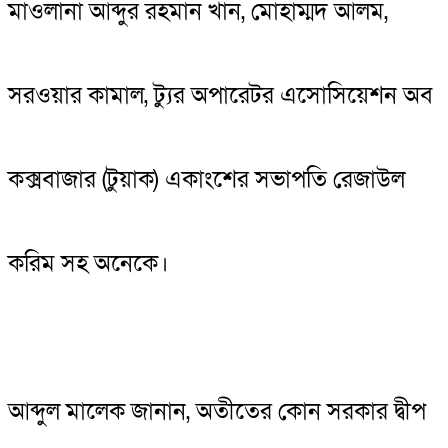
মাওলানা আব্দুর রহমান খান, মোহাম্মদ আলম,
সরওয়ার কামাল, ট্যুর অপারেটর এসোসিয়েশন অব
কক্সবাজার (টুয়াক) একাংশের সভাপতি রেজাউল
করিম সহ অনেকে।
আব্দুল মালেক জানান, অতীতের কোন সরকার দ্বীপ