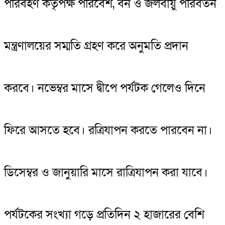
পরিবহণ কর্তৃপক্ষ পরিবেশ, বন ও জলবায়ু পরিবর্তন
মন্ত্রণালয়ের সম্মতি গ্রহণ করে অনুমতি প্রদান
করবে। নভেম্বর মাসে দ্বীপে পর্যটক গেলেও দিনে
ফিরে আসতে হবে। রত্রিযাপন করতে পারবেন না।
ডিসেম্বর ও জানুয়ারি মাসে রাত্রিযাপন করা যাবে।
পর্যটকের সংখ্যা গড়ে প্রতিদিন ২ হাজারের বেশি