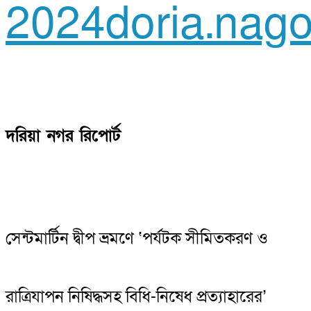
2024
doria.nago
দরিয়া নগর রিপোর্ট
সেন্টমার্টিন দ্বীপ ভ্রমণে ‘পর্যটক সীমিতকরণ ও
রাত্রিযাপন নিষিদ্ধসহ বিধি-নিষেধ প্রত্যাহারের’