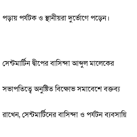
পড়ায় পর্যটক ও স্থানীয়রা দুর্ভোগে পড়েন।
সেন্টমার্টিন দ্বীপের বাসিন্দা আব্দুল মালেকের
সভাপতিত্বে অনুষ্টিত বিক্ষোভ সমাবেশে বক্তব্য
রাখেন, সেন্টমার্টিনের বাসিন্দা ও পর্যটন ব্যবসায়ি