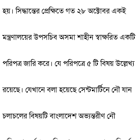
হয়। সিদ্ধান্তের প্রেক্ষিতে গত ২৮ অক্টোবর একই
মন্ত্রণালয়ের উপসচিব অসমা শাহীন স্বাক্ষরিত একটি
পরিপত্র জারি করে। যে পরিপত্রে ৫ টি বিষয় উল্লেখ্য
রয়েছে। যেখানে বলা হয়েছে সেন্টমার্টিনে নৌ যান
চলাচলের বিষয়টি বাংলাদেশ অভ্যন্তরীণ নৌ