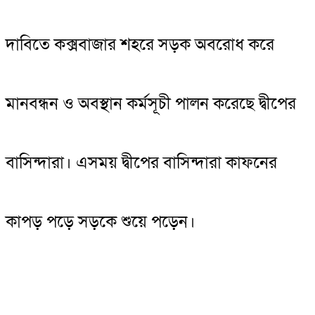
দাবিতে কক্সবাজার শহরে সড়ক অবরোধ করে
মানবন্ধন ও অবস্থান কর্মসূচী পালন করেছে দ্বীপের
বাসিন্দারা। এসময় দ্বীপের বাসিন্দারা কাফনের
কাপড় পড়ে সড়কে শুয়ে পড়েন।