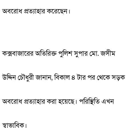
অবরোধ প্রত্যাহার করেছেন।
কক্সবাজারের অতিরিক্ত পুলিশ সুপার মো. জসীম
উদ্দিন চৌধুরী জানান, বিকাল ৪ টার পর থেকে সড়ক
অবরোধ প্রত্যাহার করা হয়েছে। পরিস্থিতি এখন
স্বাভাবিক।