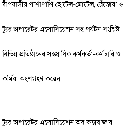
দ্বীপবাসীর পাশাপাশি হোটেল-মোটেল, রেঁস্তোরা ও
ট্যুর অপারেটর এসোসিয়েশন সহ পর্যটন সংশ্লিষ্ট
বিভিন্ন প্রতিষ্ঠানের সহস্রাধিক কর্মকর্তা-কর্মচারি ও
কর্মিরা অংশগ্রহণ করেন।
ট্যুর অপারেটর এসোসিয়েশন অব কক্সবাজার