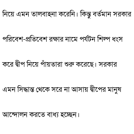
নিয়ে এমন তালবাহনা করেনি। কিন্তু বর্তমান সরকার
পরিবেশ-প্রতিবেশ রক্ষার নামে পর্যটন শিল্প ধংস
করে দ্বীপ নিয়ে পাঁয়তারা শুরু করেছে। সরকার
এমন সিদ্ধান্ত থেকে সরে না আসায় দ্বীপের মানুষ
আন্দোলন করতে বাধ্য হচ্ছেন।