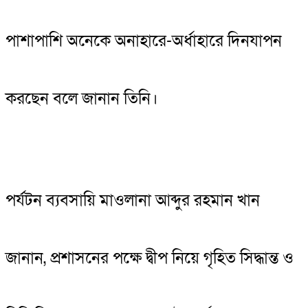
পাশাপাশি অনেকে অনাহারে-অর্ধাহারে দিনযাপন
করছেন বলে জানান তিনি।
পর্যটন ব্যবসায়ি মাওলানা আব্দুর রহমান খান
জানান, প্রশাসনের পক্ষে দ্বীপ নিয়ে গৃহিত সিদ্ধান্ত ও