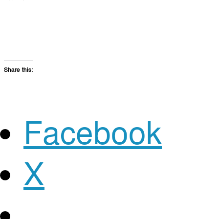
Share this:
Facebook
X