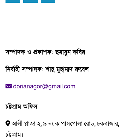
সম্পাদক ও প্রকাশক: হুমায়ুন কবির
নির্বাহী সম্পাদক: শাহ্‌ মুহাম্মদ রুবেল
dorianagor@gmail.com
চট্টগ্রাম অফিস
আলী প্লাজা ২, ৯ নং কাপাসগোলা রোড, চকবাজার,
চট্টগ্রাম।