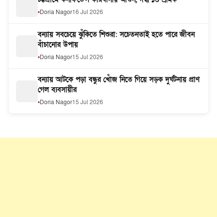
Doria Nagor
16 Jul 2026
বন্যায় সবচেয়ে ঝুঁকিতে শিশুরা: সচেতনতাই হতে পারে জীবন
বাঁচানোর উপায়
Doria Nagor
15 Jul 2026
বন্যায় আটকে পড়া বন্ধুর খোঁজ নিতে গিয়ে সড়ক দুর্ঘটনায় প্রাণ
গেল ব্যবসায়ীর
Doria Nagor
15 Jul 2026