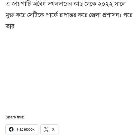
এ জায়গাটি অবৈধ দখলদারের কাছ থেকে ২০২২ সালে
মুক্ত করে সেটিকে পার্কে রূপান্তর করে জেলা প্রশাসন। পরে
তার
Share this:
Facebook
X