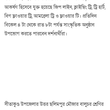
আকর্ষণ হিসেবে যুক্ত হয়েছে জিপ লাইন, ক্লাইম্বিং ট্রি, ট্রি হার্ট,
বিগ ফ্লাওয়ার ট্রি, আমব্রেলা ট্রি ও ফ্লাওয়ার টি। প্রতিদিন
বিকেল ৪ টা থেকে রাত ৮টা পর্যন্ত সাংস্কৃতিক অনুষ্ঠান
উপভোগ করতে পারবেন দর্শনার্থীরা।
সীতাকুণ্ড উপজেলার উত্তর ছলিমপুর মৌজার বালুচর শ্রেণির