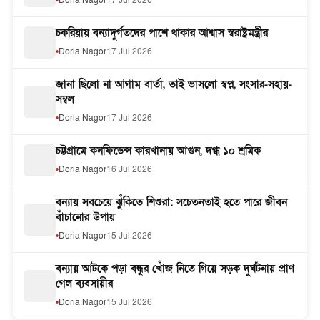
Doria Nagor
17 Jul 2026
চকরিয়ায় বন্যাদুর্গতদের পাশে থাকার আশ্বাস স্বরাষ্ট্রমন্ত্রীর
Doria Nagor
17 Jul 2026
জানা ছিলো না আগাম বার্তা, তাই ভাসলো স্বপ্ন, সংসার-সহায়-
সম্বল
Doria Nagor
17 Jul 2026
চট্টগ্রামে কনফিডেন্স কারখানায় আগুন, দগ্ধ ১০ শ্রমিক
Doria Nagor
16 Jul 2026
বন্যায় সবচেয়ে ঝুঁকিতে শিশুরা: সচেতনতাই হতে পারে জীবন
বাঁচানোর উপায়
Doria Nagor
15 Jul 2026
বন্যায় আটকে পড়া বন্ধুর খোঁজ নিতে গিয়ে সড়ক দুর্ঘটনায় প্রাণ
গেল ব্যবসায়ীর
Doria Nagor
15 Jul 2026