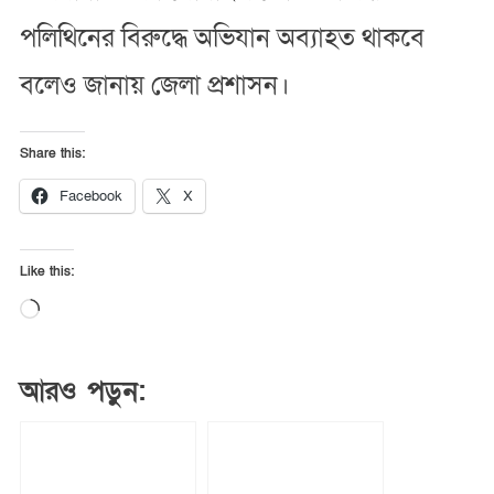
পলিথিনের বিরুদ্ধে অভিযান অব্যাহত থাকবে
বলেও জানায় জেলা প্রশাসন।
Share this:
Facebook
X
Like this:
Loading…
আরও পড়ুন: