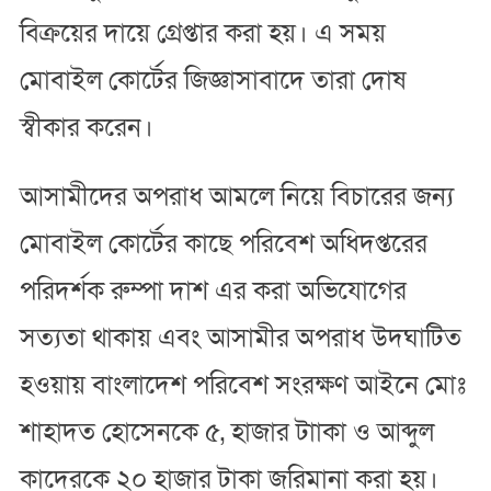
বিক্রয়ের দায়ে গ্রেপ্তার করা হয়। এ সময়
মোবাইল কোর্টের জিজ্ঞাসাবাদে তারা দোষ
স্বীকার করেন।
আসামীদের অপরাধ আমলে নিয়ে বিচারের জন্য
মোবাইল কোর্টের কাছে পরিবেশ অধিদপ্তরের
পরিদর্শক রুম্পা দাশ এর করা অভিযোগের
সত্যতা থাকায় এবং আসামীর অপরাধ উদঘাটিত
হওয়ায় বাংলাদেশ পরিবেশ সংরক্ষণ আইনে মোঃ
শাহাদত হোসেনকে ৫, হাজার টাাকা ও আব্দুল
কাদেরকে ২০ হাজার টাকা জরিমানা করা হয়।