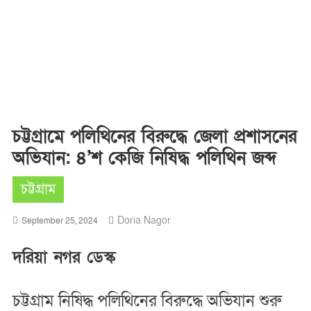
চট্টগ্রামে পলিথিনের বিরুদ্ধে জেলা প্রশাসনের
অভিযান: ৪’শ কেজি নিষিদ্ধ পলিথিন জব্দ
চট্টগ্রাম
Doria Nagor
September 25, 2024
দরিয়া নগর ডেস্ক
চট্টগ্রাম নিষিদ্ধ পলিথিনের বিরুদ্ধে অভিযান শুরু