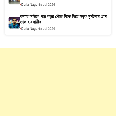
Doria Nagor
15 Jul 2026
বন্যায় আটকে পড়া বন্ধুর খোঁজ নিতে গিয়ে সড়ক দুর্ঘটনায় প্রাণ
গেল ব্যবসায়ীর
Doria Nagor
15 Jul 2026