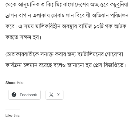
থেকে আনুমানিক ৩ কিঃ মিঃ বাংলাদেশের অভ্যন্তরে কচুবুনিয়া
ড্রাগন বাগান এলাকায় চোরাচালান বিরোধী অভিযান পরিচালনা
করে। এ সময় মালিকবিহীন অবস্থায় বার্মিজ ১০টি গরু আটক
করতে সক্ষম হয়।
চোরাকারবারীকে সনাক্ত করার জন্য ব্যাটালিয়নের গোয়েন্দা
কার্যক্রম চলমান রয়েছে বলেও জানানো হয় প্রেস বিজ্ঞপ্তিতে।
Share this:
Facebook
X
Like this: