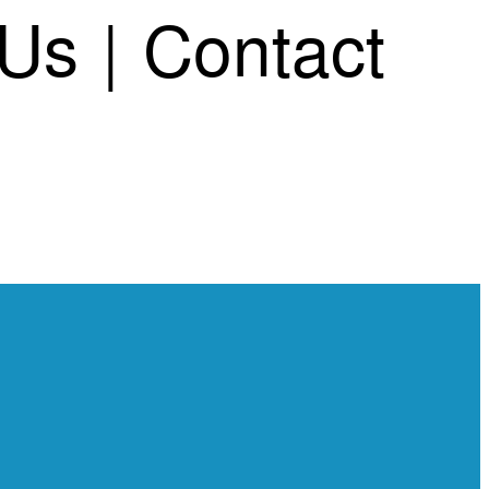
 Us
|
Contact