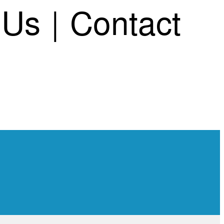
 Us
|
Contact