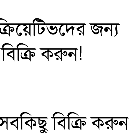
্রিয়েটিভদের জন্য
 বিক্রি করুন!
সবকিছু বিক্রি করুন