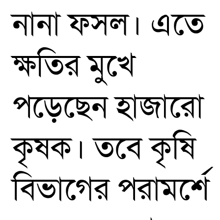
নানা ফসল। এতে
ক্ষতির মুখে
পড়েছেন হাজারো
কৃষক। তবে কৃষি
বিভাগের পরামর্শে