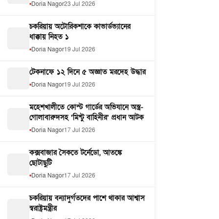
Doria Nagor
23 Jul 2026
চকরিয়ায় অটোরিকশাকে কাভার্ডভ্যানের
ধাক্কায় নিহত ১
Doria Nagor
19 Jul 2026
টেকনাফে ১২ দিনে ৫ অজ্ঞাত মরদেহ উদ্ধার
Doria Nagor
19 Jul 2026
মহেশখালীতে কোস্ট গার্ডের অভিযানে অস্ত্র-
গোলাবারুদসহ ‘মিন্টু বাহিনীর’ প্রধান আটক
Doria Nagor
17 Jul 2026
কক্সবাজার সৈকতে টর্নেডো, আতঙ্কে
ছোটাছুটি
Doria Nagor
17 Jul 2026
চকরিয়ায় বন্যাদুর্গতদের পাশে থাকার আশ্বাস
স্বরাষ্ট্রমন্ত্রীর