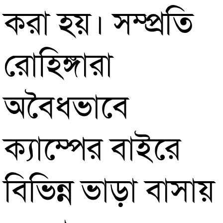
করা হয়। সম্প্রতি
রোহিঙ্গারা
অবৈধভাবে
ক্যাম্পের বাইরে
বিভিন্ন ভাড়া বাসায়