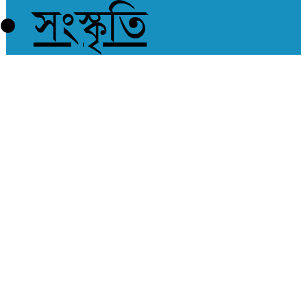
সংস্কৃতি