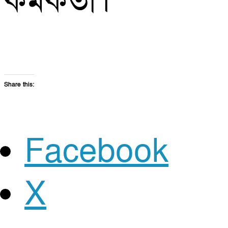
কর্মকর্তা।
Share this:
Facebook
X