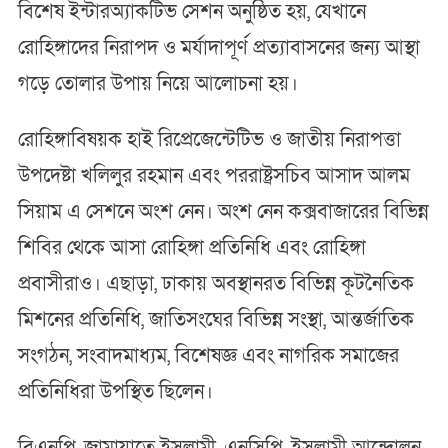
বিশেষ ইন্টারঅ্যাকটিভ সেশন অনুষ্ঠিত হয়, যেখানে
রোহিঙ্গাদের নিরাপদ ও মর্যাদাপূর্ণ প্রত্যাবাসনের জন্য আস্থা
গড়ে তোলার উপায় নিয়ে আলোচনা হয়।
রোহিঙ্গাবিষয়ক হাই রিপ্রেজেন্টেটিভ ও জাতীয় নিরাপত্তা
উপদেষ্টা খলিলুর রহমান এবং পররাষ্ট্রসচিব আসাদ আলম
সিয়াম এ সেশনে অংশ নেন। অংশ নেন কক্সবাজারের বিভিন্ন
শিবির থেকে আসা রোহিঙ্গা প্রতিনিধি এবং রোহিঙ্গা
প্রবাসীরাও। এছাড়া, ঢাকায় অবস্থানরত বিভিন্ন কূটনৈতিক
মিশনের প্রতিনিধি, জাতিসংঘের বিভিন্ন সংস্থা, আন্তর্জাতিক
সংগঠন, সংবাদমাধ্যম, বিশেষজ্ঞ এবং নাগরিক সমাজের
প্রতিনিধিরা উপস্থিত ছিলেন।