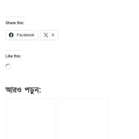
Share this:
Facebook
X
Like this:
Loading…
আরও পড়ুন: