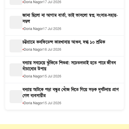
Doria Nagor
17 Jul 2026
জানা ছিলো না আগাম বার্তা, তাই ভাসলো স্বপ্ন, সংসার-সহায়-
সম্বল
Doria Nagor
17 Jul 2026
চট্টগ্রামে কনফিডেন্স কারখানায় আগুন, দগ্ধ ১০ শ্রমিক
Doria Nagor
16 Jul 2026
বন্যায় সবচেয়ে ঝুঁকিতে শিশুরা: সচেতনতাই হতে পারে জীবন
বাঁচানোর উপায়
Doria Nagor
15 Jul 2026
বন্যায় আটকে পড়া বন্ধুর খোঁজ নিতে গিয়ে সড়ক দুর্ঘটনায় প্রাণ
গেল ব্যবসায়ীর
Doria Nagor
15 Jul 2026