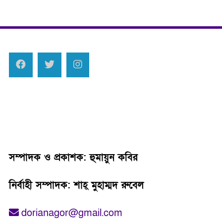
সম্পাদক ও প্রকাশক: হুমায়ুন কবির
নির্বাহী সম্পাদক: শাহ্‌ মুহাম্মদ রুবেল
dorianagor@gmail.com