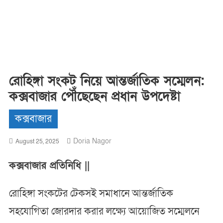
রোহিঙ্গা সংকট নিয়ে আন্তর্জাতিক সম্মেলন:
কক্সবাজার পৌঁছেছেন প্রধান উপদেষ্টা
কক্সবাজার
Doria Nagor
August 25, 2025
কক্সবাজার প্রতিনিধি ||
রোহিঙ্গা সংকটের টেকসই সমাধানে আন্তর্জাতিক
সহযোগিতা জোরদার করার লক্ষ্যে আয়োজিত সম্মেলনে