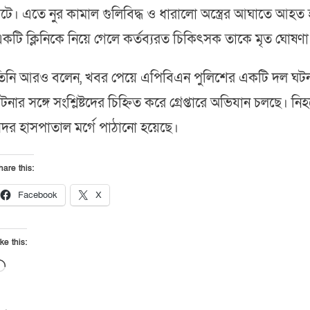
টে। এতে নুর কামাল গুলিবিদ্ধ ও ধারালো অস্ত্রের আঘাতে আহত হন
কটি ক্লিনিকে নিয়ে গেলে কর্তব্যরত চিকিৎসক তাকে মৃত ঘোষণ
িনি আরও বলেন, খবর পেয়ে এপিবিএন পুলিশের একটি দল ঘটনা
টনার সঙ্গে সংশ্লিষ্টদের চিহ্নিত করে গ্রেপ্তারে অভিযান চলছে।
দর হাসপাতাল মর্গে পাঠানো হয়েছে।
hare this:
Facebook
X
ke this:
Loading…