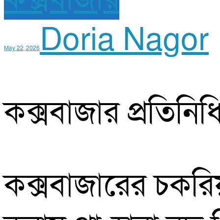
Doria Nagor
May 22, 2026
কক্সবাজার প্রতিনিধি
কক্সবাজারের চকর