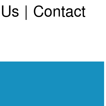
 Us
|
Contact