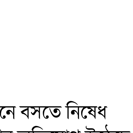
নে বসতে নিষেধ