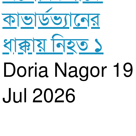
কাভার্ডভ্যানের
ধাক্কায় নিহত ১
Doria Nagor
19
Jul 2026