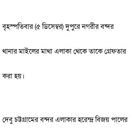
বৃহস্পতিবার (৫ ডিসেম্বর) দুপুরে নগরীর বন্দর
থানার মাইলের মাথা এলাকা থেকে তাকে গ্রেফতার
করা হয়।
দেবু চট্টগ্রামের বন্দর এলাকার হরেন্দ্র বিজয় পালের