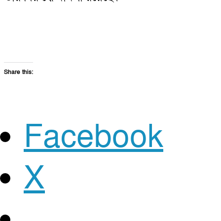
Share this:
Facebook
X