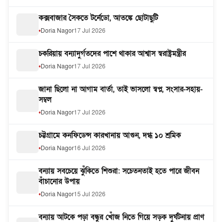
কক্সবাজার সৈকতে টর্নেডো, আতঙ্কে ছোটাছুটি
Doria Nagor
17 Jul 2026
চকরিয়ায় বন্যাদুর্গতদের পাশে থাকার আশ্বাস স্বরাষ্ট্রমন্ত্রীর
Doria Nagor
17 Jul 2026
জানা ছিলো না আগাম বার্তা, তাই ভাসলো স্বপ্ন, সংসার-সহায়-
সম্বল
Doria Nagor
17 Jul 2026
চট্টগ্রামে কনফিডেন্স কারখানায় আগুন, দগ্ধ ১০ শ্রমিক
Doria Nagor
16 Jul 2026
বন্যায় সবচেয়ে ঝুঁকিতে শিশুরা: সচেতনতাই হতে পারে জীবন
বাঁচানোর উপায়
Doria Nagor
15 Jul 2026
বন্যায় আটকে পড়া বন্ধুর খোঁজ নিতে গিয়ে সড়ক দুর্ঘটনায় প্রাণ