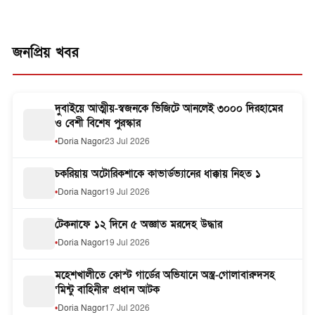
জনপ্রিয় খবর
দুবাইয়ে আত্মীয়-স্বজনকে ভিজিটে আনলেই ৩০০০ দিরহামের
ও বেশী বিশেষ পুরস্কার
Doria Nagor
23 Jul 2026
চকরিয়ায় অটোরিকশাকে কাভার্ডভ্যানের ধাক্কায় নিহত ১
Doria Nagor
19 Jul 2026
টেকনাফে ১২ দিনে ৫ অজ্ঞাত মরদেহ উদ্ধার
Doria Nagor
19 Jul 2026
মহেশখালীতে কোস্ট গার্ডের অভিযানে অস্ত্র-গোলাবারুদসহ
‘মিন্টু বাহিনীর’ প্রধান আটক
Doria Nagor
17 Jul 2026