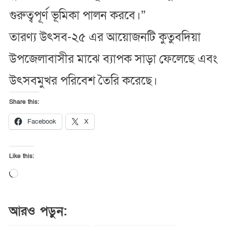
গুরুত্বপূর্ণ ভূমিকা পালন করবে।”
তারণ্য উৎসব-২৫ এর আয়োজনটি কুতুবদিয়া
উপজেলাবাসীর মাঝে ব্যাপক সাড়া ফেলেছে এবং
উৎসবমুখর পরিবেশ তৈরি করেছে।
Share this:
Facebook
X
Like this:
Loading…
আরও পড়ুন: