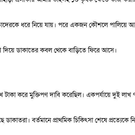
ে তাদেরকে ধরে নিয়ে যায়। পরে একজন কৌশলে পালিয়ে 
িপণ দিয়ে ডাকাতের কবল থেকে বাড়িতে ফিরে আসে।
খ টাকা করে মুক্তিপণ দাবি করেছিল। একপর্যায়ে দুই লাখ
াকাতরা। বর্তমানে প্রাথমিক চিকিৎসা শেষে প্রত্যেকে 