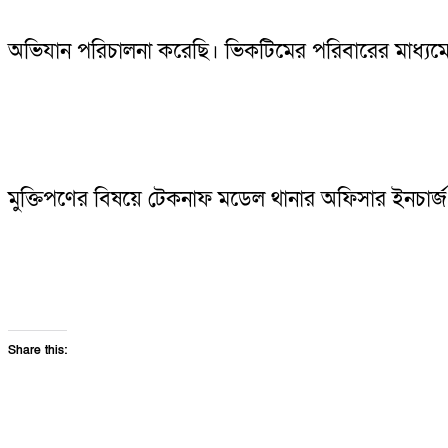
অভিযান পরিচালনা করেছি। ভিকটিমের পরিবারের মাধ্য
মুক্তিপণের বিষয়ে টেকনাফ মডেল থানার অফিসার ইনচার্জ 
Share this: