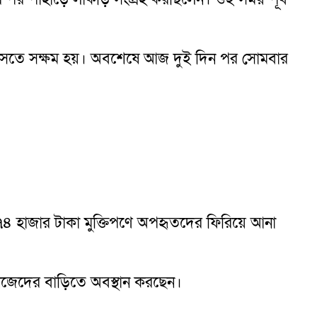
আসতে সক্ষম হয়। অবশেষে আজ দুই দিন পর সোমবার
 ৭৪ হাজার টাকা মুক্তিপণে অপহৃতদের ফিরিয়ে আনা
নিজেদের বাড়িতে অবস্থান করছেন।