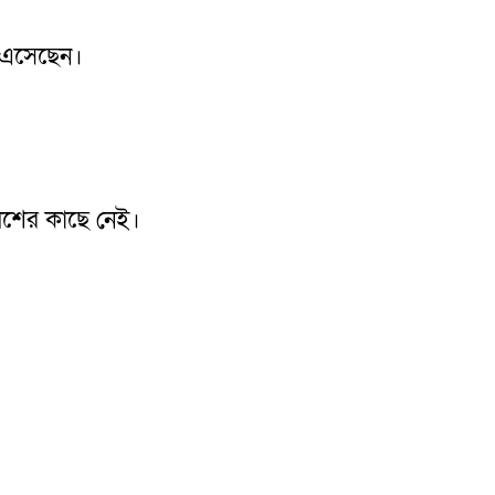
 এসেছেন।
লিশের কাছে নেই।