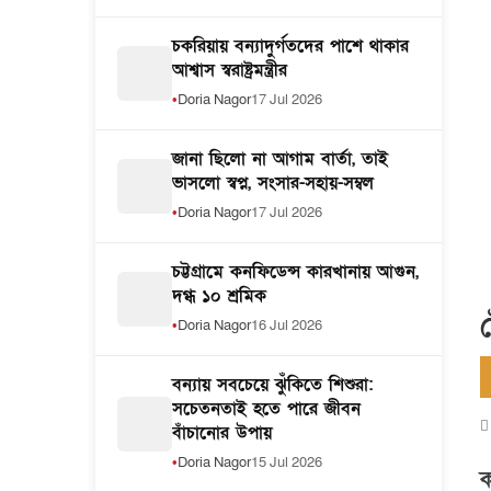
চকরিয়ায় বন্যাদুর্গতদের পাশে থাকার
আশ্বাস স্বরাষ্ট্রমন্ত্রীর
Doria Nagor
17 Jul 2026
জানা ছিলো না আগাম বার্তা, তাই
ভাসলো স্বপ্ন, সংসার-সহায়-সম্বল
Doria Nagor
17 Jul 2026
চট্টগ্রামে কনফিডেন্স কারখানায় আগুন,
দগ্ধ ১০ শ্রমিক
Doria Nagor
16 Jul 2026
বন্যায় সবচেয়ে ঝুঁকিতে শিশুরা:
সচেতনতাই হতে পারে জীবন
বাঁচানোর উপায়
Doria Nagor
15 Jul 2026
ক