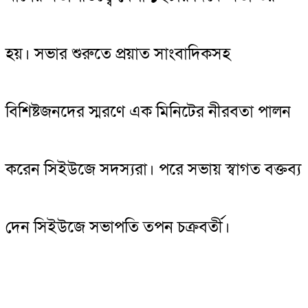
হয়। সভার শুরুতে প্রয়াত সাংবাদিকসহ
বিশিষ্টজনদের স্মরণে এক মিনিটের নীরবতা পালন
করেন সিইউজে সদস্যরা। পরে সভায় স্বাগত বক্তব্য
দেন সিইউজে সভাপতি তপন চক্রবর্তী।