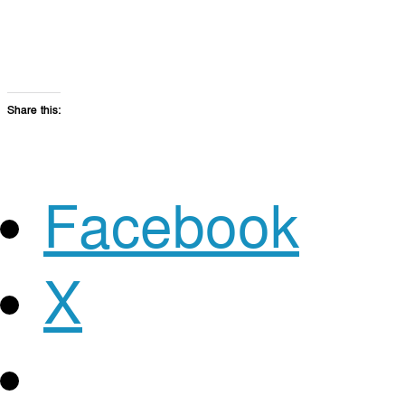
Share this:
Facebook
X