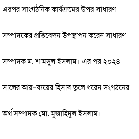
এরপর সাংগঠনিক কার্যক্রমের উপর সাধারণ
সম্পাদকের প্রতিবেদন উপস্থাপন করেন সাধারণ
সম্পাদক ম. শামসুল ইসলাম। এর পর ২০২৪
সালের আয়–ব্যয়ের হিসাব তুলে ধরেন সংগঠনের
অর্থ সম্পাদক মো. মুজাহিদুল ইসলাম।