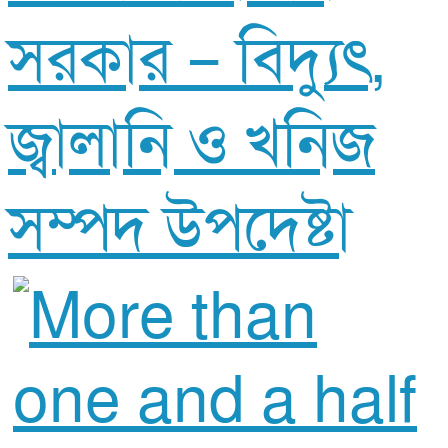
সরকার – বিদ্যুৎ,
জ্বালানি ও খনিজ
সম্পদ উপদেষ্টা