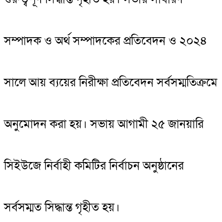
সম্পাদক ও অর্থ সম্পাদকের প্রতিবেদন ও ২০২৪
সালে আয় ব্যয়ের নিরীক্ষা প্রতিবেদন সর্বসম্মতিক্রমে
অনুমোদন করা হয়। সভায় আগামী ২৫ জানয়ারি
সিইউজে নির্বাহী কমিটির নির্বাচন অনুষ্ঠানের
সর্বসম্মত সিদ্ধান্ত গৃহীত হয়।