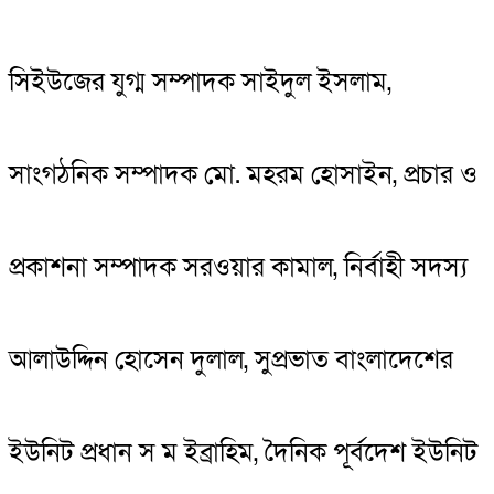
সিইউজের যুগ্ম সম্পাদক সাইদুল ইসলাম,
সাংগঠনিক সম্পাদক মো. মহরম হোসাইন, প্রচার ও
প্রকাশনা সম্পাদক সরওয়ার কামাল, নির্বাহী সদস্য
আলাউদ্দিন হোসেন দুলাল, সুপ্রভাত বাংলাদেশের
ইউনিট প্রধান স ম ইব্রাহিম, দৈনিক পূর্বদেশ ইউনিট