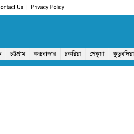
ontact Us
|
Privacy Policy
ি
চট্টগ্রাম
কক্সবাজার
চকরিয়া
পেকুয়া
কুতুবদিয়া