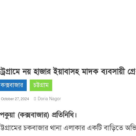
ট্রগ্রামে নয় হাজার ইয়াবাসহ মাদক ব্যবসায়ী গ্রেপ
কক্সবাজার
চট্টগ্রাম
Doria Nagor
October 27, 2024
েকুয়া (কক্সবাজার) প্রতিনিধি।
ট্টগ্রামের চকবাজার থানা এলাকার একটি বাড়িতে অভ