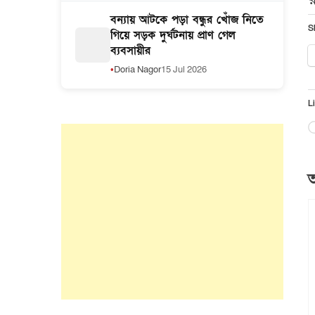
বন্যায় আটকে পড়া বন্ধুর খোঁজ নিতে
S
গিয়ে সড়ক দুর্ঘটনায় প্রাণ গেল
ব্যবসায়ীর
Doria Nagor
15 Jul 2026
Li