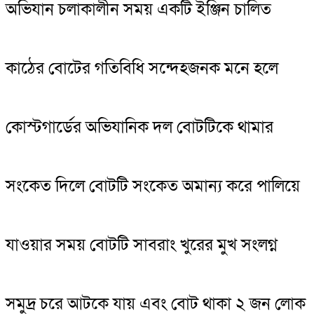
অভিযান চলাকালীন সময় একটি ইঞ্জিন চালিত
কাঠের বোটের গতিবিধি সন্দেহজনক মনে হলে
কোস্টগার্ডের অভিযানিক দল বোটটিকে থামার
সংকেত দিলে বোটটি সংকেত অমান্য করে পালিয়ে
যাওয়ার সময় বোটটি সাবরাং খুরের মুখ সংলগ্ন
সমুদ্র চরে আটকে যায় এবং বোট থাকা ২ জন লোক