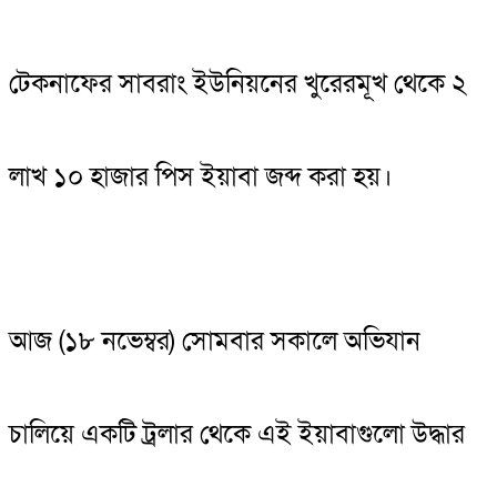
টেকনাফের সাবরাং ইউনিয়নের খুরেরমূখ থেকে ২
লাখ ১০ হাজার পিস ইয়াবা জব্দ করা হয়।
আজ (১৮ নভেম্বর) সোমবার সকালে অভিযান
চালিয়ে একটি ট্রলার থেকে এই ইয়াবাগুলো উদ্ধার