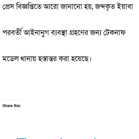
প্রেস বিজ্ঞপ্তিতে আরো জানানো হয়, জব্দকৃত ইয়াবা
পরবর্তী আইনানুগ ব্যবস্থা গ্রহণের জন্য টেকনাফ
মডেল থানায় হস্তান্তর করা হয়েছে।
Share this: