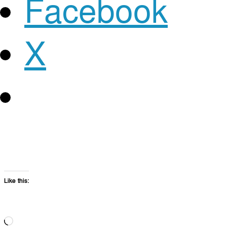
Facebook
X
Like this:
Loading…