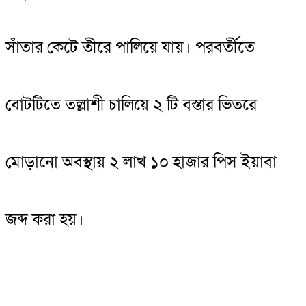
সাঁতার কেটে তীরে পালিয়ে যায়। পরবর্তীতে
বোটটিতে তল্লাশী চালিয়ে ২ টি বস্তার ভিতরে
মোড়ানো অবস্থায় ২ লাখ ১০ হাজার পিস ইয়াবা
জব্দ করা হয়।