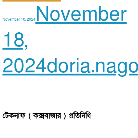
November
November 18, 2024
18,
2024
doria.nago
টেকনাফ ( কক্সবাজার ) প্রতিনিধি