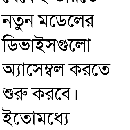
নতুন মডেলের
ডিভাইসগুলো
অ্যাসেম্বল করতে
শুরু করবে।
ইতোমধ্যে