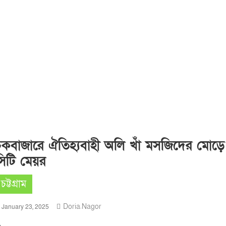
চকবাজারে ঐতিহ্যবাহী অলি খাঁ মসজিদের মোড়ে 
সিটি মেয়র
চট্টগ্রাম
Doria.nagor
January 23, 2025