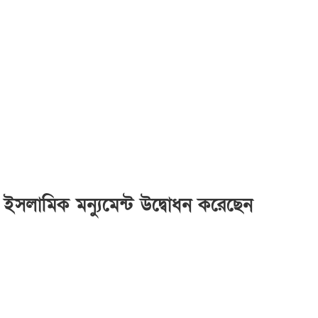
ইসলামিক মন্যুমেন্ট উদ্বোধন করেছেন