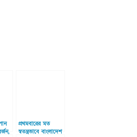
পান
প্রথমবারের মত
র্জন,
স্বতন্ত্রভাবে বাংলাদেশ