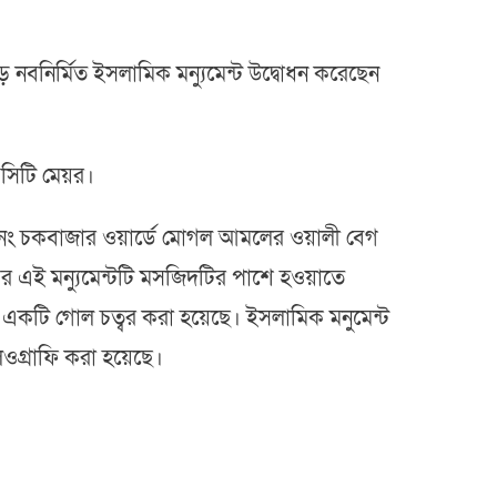
 নবনির্মিত ইসলামিক মন্যুমেন্ট উদ্বোধন করেছেন
 সিটি মেয়র।
। ১৬ নং চকবাজার ওয়ার্ডে মোগল আমলের ওয়ালী বেগ
 এই মন্যুমেন্টটি মসজিদটির পাশে হওয়াতে
িতে একটি গোল চত্বর করা হয়েছে। ইসলামিক মনুমেন্ট
ওগ্রাফি করা হয়েছে।