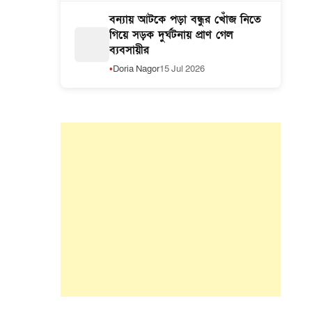
বন্যায় আটকে পড়া বন্ধুর খোঁজ নিতে
গিয়ে সড়ক দুর্ঘটনায় প্রাণ গেল
ব্যবসায়ীর
Doria Nagor
15 Jul 2026