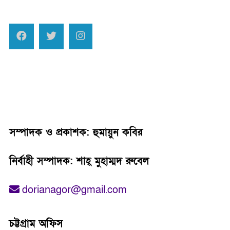
সম্পাদক ও প্রকাশক: হুমায়ুন কবির
নির্বাহী সম্পাদক: শাহ্‌ মুহাম্মদ রুবেল
dorianagor@gmail.com
চট্টগ্রাম অফিস