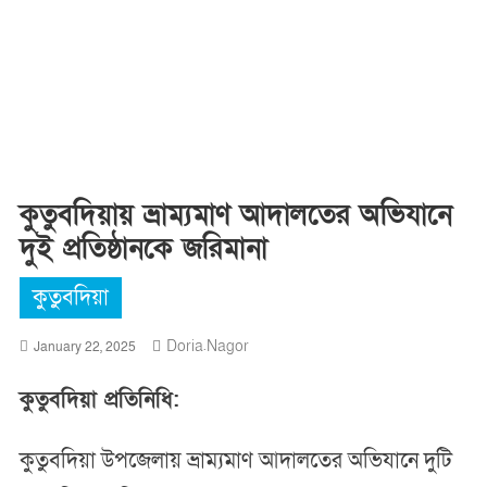
কুতুবদিয়ায় ভ্রাম্যমাণ আদালতের অভিযানে
দুই প্রতিষ্ঠানকে জরিমানা
কুতুবদিয়া
Doria.nagor
January 22, 2025
কুতুবদিয়া প্রতিনিধি:
কুতুবদিয়া উপজেলায় ভ্রাম্যমাণ আদালতের অভিযানে দুটি