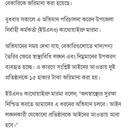
বেকারিকে জরিমানা করা হয়েছে।
বুধবার সকালে এ অভিযান পরিচালনা করেন উপজেলা
নির্বাহী কর্মকর্তা (ইউএনও) ক্যথোয়াইপ্রু মারমা।
অভিযানের সময় দেখা যায়, বেকারিগুলোতে খাদ্যপণ্য
তৈরির ক্ষেত্রে স্বাস্থ্যবিধি লঙ্ঘন এবং নিম্নমানের উপকরণ
ব্যবহৃত হচ্ছে। এ কারণে সংশ্লিষ্ট আইনের আওতায় দুই
প্রতিষ্ঠানকে ১৫ হাজার টাকা জরিমানা করা হয়।
ইউএনও ক্যথোয়াইপ্রু মারমা বলেন, “জনস্বাস্থ্যের সুরক্ষা
নিশ্চিত করতে আমাদের এ ধরনের অভিযান চলবে। আইন
লঙ্ঘনকারী যেকোনো প্রতিষ্ঠানকে আইনের আওতায় আনা
হবে।”