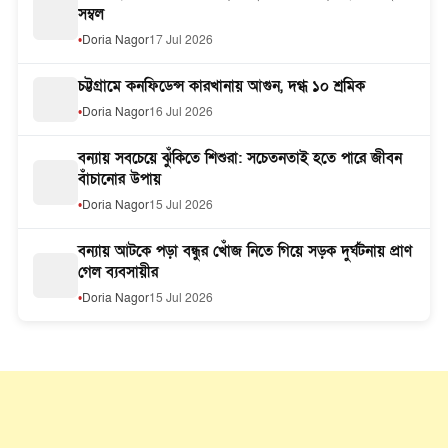
সম্বল
Doria Nagor
17 Jul 2026
চট্টগ্রামে কনফিডেন্স কারখানায় আগুন, দগ্ধ ১০ শ্রমিক
Doria Nagor
16 Jul 2026
বন্যায় সবচেয়ে ঝুঁকিতে শিশুরা: সচেতনতাই হতে পারে জীবন
বাঁচানোর উপায়
Doria Nagor
15 Jul 2026
বন্যায় আটকে পড়া বন্ধুর খোঁজ নিতে গিয়ে সড়ক দুর্ঘটনায় প্রাণ
গেল ব্যবসায়ীর
Doria Nagor
15 Jul 2026