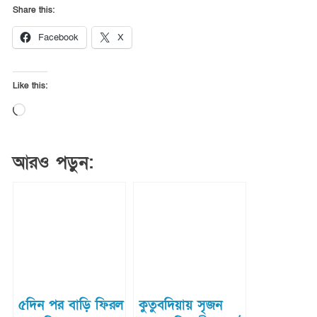
Share this:
Facebook
X
Like this:
Loading…
আরও পড়ুন:
৫দিন পর বাড়ি ফিরল
কুতুবদিয়ায় সৃজন