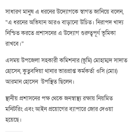
সাধারণ মানুষ এ ধরনের উদ্যোগকে স্বাগত জানিয়ে বলেন,
“এ ধরনের অভিযান আরও বাড়ানো উচিত। নিরাপদ খাদ্য
নিশ্চিত করতে প্রশাসনের এ উদ্যোগ গুরুত্বপূর্ণ ভূমিকা
রাখবে।”
এসময় উপজেলা সহকারী কমিশনার (ভূমি) মোহাম্মদ সাদাত
হোসেন, কুতুবদিয়া থানার ভারপ্রাপ্ত কর্মকর্তা ওসি (মোঃ)
আরমান হোসেন উপস্থিত ছিলেন।
স্থানীয় প্রশাসনের পক্ষ থেকে জনস্বাস্থ্য রক্ষায় নিয়মিত
মনিটরিং এবং আইন প্রয়োগের ব্যাপারে জোর দেওয়া
হয়েছে।