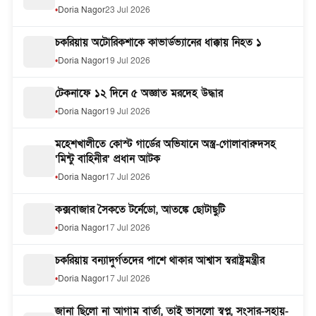
Doria Nagor
23 Jul 2026
চকরিয়ায় অটোরিকশাকে কাভার্ডভ্যানের ধাক্কায় নিহত ১
Doria Nagor
19 Jul 2026
টেকনাফে ১২ দিনে ৫ অজ্ঞাত মরদেহ উদ্ধার
Doria Nagor
19 Jul 2026
মহেশখালীতে কোস্ট গার্ডের অভিযানে অস্ত্র-গোলাবারুদসহ
‘মিন্টু বাহিনীর’ প্রধান আটক
Doria Nagor
17 Jul 2026
কক্সবাজার সৈকতে টর্নেডো, আতঙ্কে ছোটাছুটি
Doria Nagor
17 Jul 2026
চকরিয়ায় বন্যাদুর্গতদের পাশে থাকার আশ্বাস স্বরাষ্ট্রমন্ত্রীর
Doria Nagor
17 Jul 2026
জানা ছিলো না আগাম বার্তা, তাই ভাসলো স্বপ্ন, সংসার-সহায়-