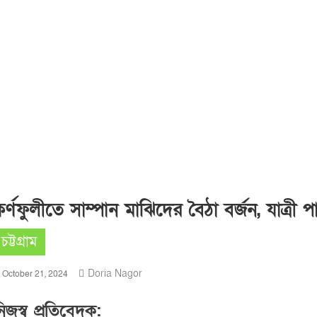
র্ণফুলীতে সাম্পান মাঝিদের বৈঠা বর্জন, যাত্রী প
চট্টগ্রাম
Doria Nagor
October 21, 2024
িজস্ব প্রতিবেদক: