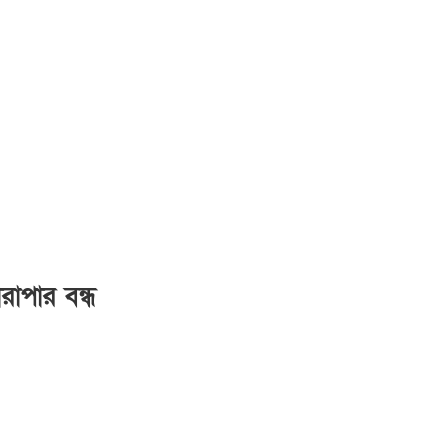
ারাপার বন্ধ