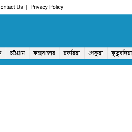
ontact Us
|
Privacy Policy
ি
চট্টগ্রাম
কক্সবাজার
চকরিয়া
পেকুয়া
কুতুবদিয়া