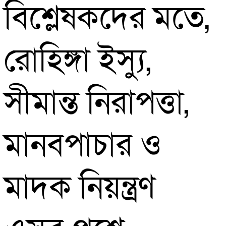
বিশ্লেষকদের মতে,
রোহিঙ্গা ইস্যু,
সীমান্ত নিরাপত্তা,
মানবপাচার ও
মাদক নিয়ন্ত্রণ