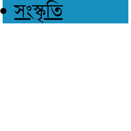
সংস্কৃতি