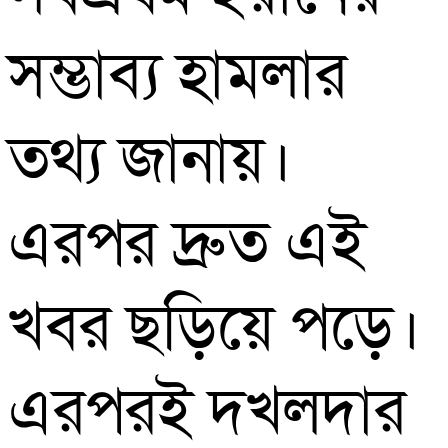
সম্ভাব্য হামলার
তথ্য জানায়।
এরপর দ্রুত এই
খবর ছড়িয়ে পড়ে।
এরপরই দখলদার