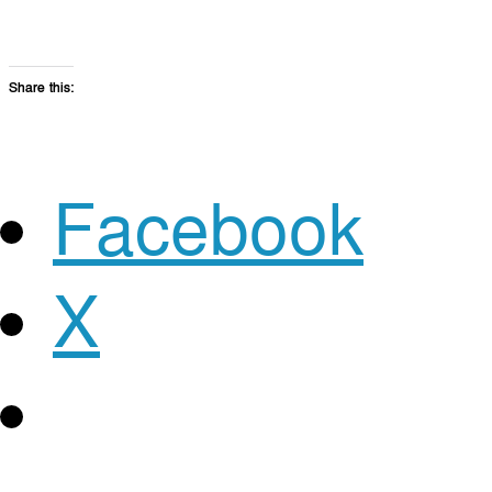
Share this:
Facebook
X