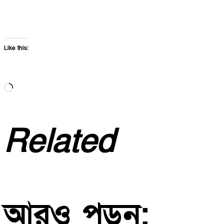
Like this:
Loading…
Related
আরও পড়ুন: